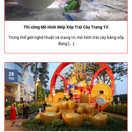
Thi công Mô Hình Mốp Xốp Trái Cây Trang Trí
Trong thế giới nghệ thuật và trang trí, mô hình trái cây bằng xốp
đang [...]
28
Th2