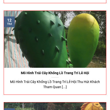
12
Th3
Mô Hình Trái Cây Khổng Lồ Trang Trí Lễ Hội
Mô Hình Trái Cây Khổng Lồ Trang Trí Lễ Hội Thu Hút Khách
Tham Quan [...]