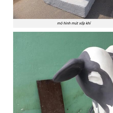
mô hình mút xốp khỉ