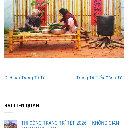
Dịch Vụ Trang Trí Tết
Trang Trí Tiểu Cảnh Tết
BÀI LIÊN QUAN
THI CÔNG TRANG TRÍ TẾT 2026 – KHÔNG GIAN