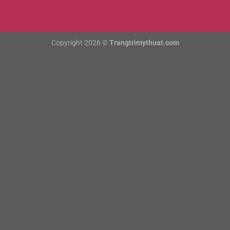
Copyright 2026 ©
Trangtrimythuat.com